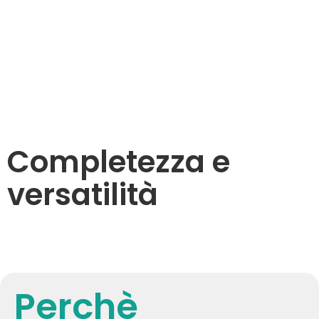
Completezza e
versatilità
Perchè