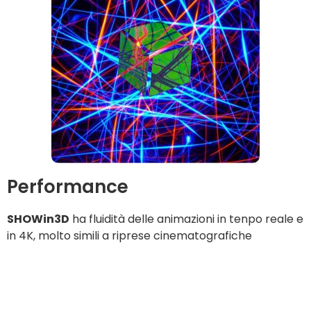
Performance
SHOWin3D
ha fluidità delle animazioni in tenpo reale e
in 4K, molto simili a riprese cinematografiche