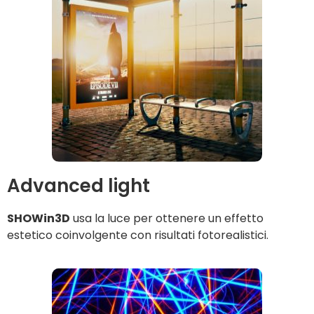
Advanced light
SHOWin3D
usa la luce per ottenere un effetto
estetico coinvolgente con risultati fotorealistici.