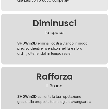
clientela con prodotti competitivi
Diminusci
le spese
SHOWin3D
elimina i costi aiutando in modo
preciso clienti e rivenditori nel fare i loro
ordini, ottenendoli in tempo reale
Rafforza
il Brand
SHOWin3D
aumenta la tua reputazione
grazie alla proposta tecnologia d’avanguardia