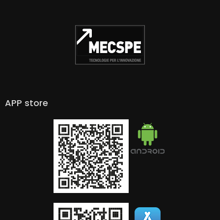
APP store