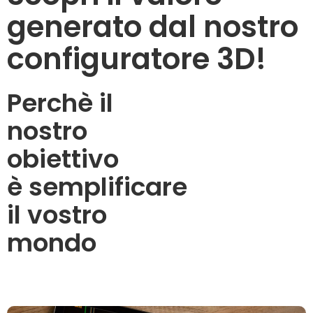
generato dal nostro
configuratore 3D!
Perchè il
nostro
obiettivo
è semplificare
il vostro
mondo