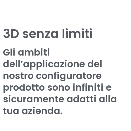
3D senza limiti
Gli ambiti
dell’applicazione del
nostro configuratore
prodotto sono infiniti e
sicuramente adatti alla
tua azienda.