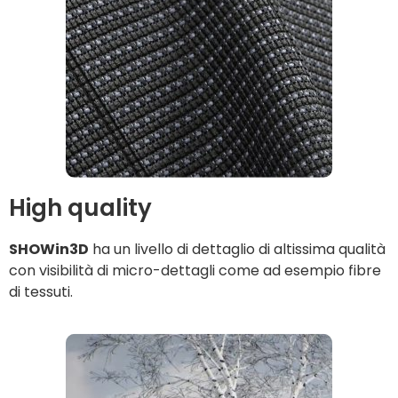
High quality
SHOWin3D
ha un livello di dettaglio di altissima qualità
con visibilità di micro-dettagli come ad esempio fibre
di tessuti.