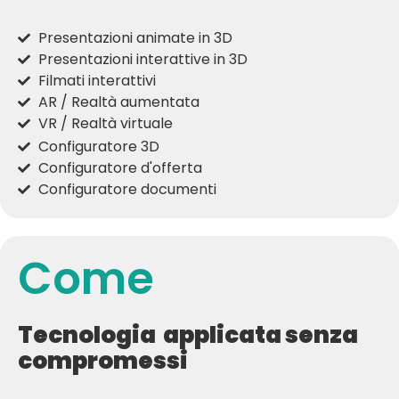
Presentazioni animate in 3D
Presentazioni interattive in 3D
Filmati interattivi
AR / Realtà aumentata
VR / Realtà virtuale
Configuratore 3D
Configuratore d'offerta
Configuratore documenti
Come
Tecnologia applicata senza
compromessi