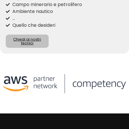
Campo minerario e petrolifero
Ambiente nautico
...
Quello che desideri
Chiedi ai nostri
tecnici