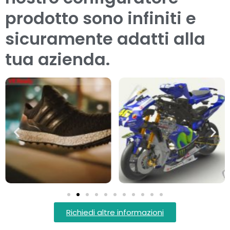
prodotto sono infiniti e
sicuramente adatti alla
tua azienda.
Richiedi altre informazioni