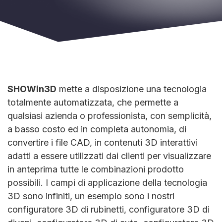
SHOWin3D
mette a disposizione una tecnologia
totalmente automatizzata, che permette a
qualsiasi azienda o professionista, con semplicità,
a basso costo ed in completa autonomia, di
convertire i file CAD, in contenuti 3D interattivi
adatti a essere utilizzati dai clienti per visualizzare
in anteprima tutte le combinazioni prodotto
possibili. I campi di applicazione della tecnologia
3D sono infiniti, un esempio sono i nostri
configuratore 3D di rubinetti, configuratore 3D di