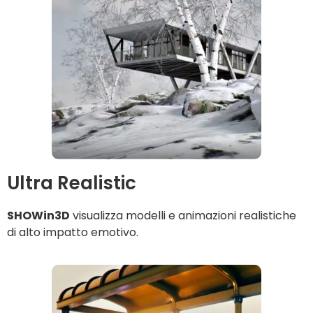
Ultra Realistic
SHOWin3D
visualizza modelli e animazioni realistiche
di alto impatto emotivo.