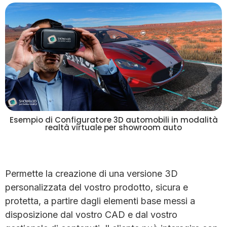
Esempio di Configuratore 3D automobili in modalità
realtà virtuale per showroom auto
Permette la creazione di una versione 3D
personalizzata del vostro prodotto, sicura e
protetta, a partire dagli elementi base messi a
disposizione dal vostro CAD e dal vostro