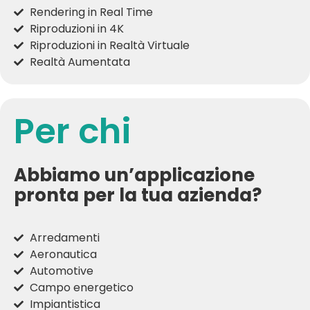
Rendering in Real Time
Riproduzioni in 4K
Riproduzioni in Realtà Virtuale
Realtà Aumentata
Per chi
Abbiamo un’applicazione
pronta per la tua azienda?
Arredamenti
Aeronautica
Automotive
Campo energetico
Impiantistica