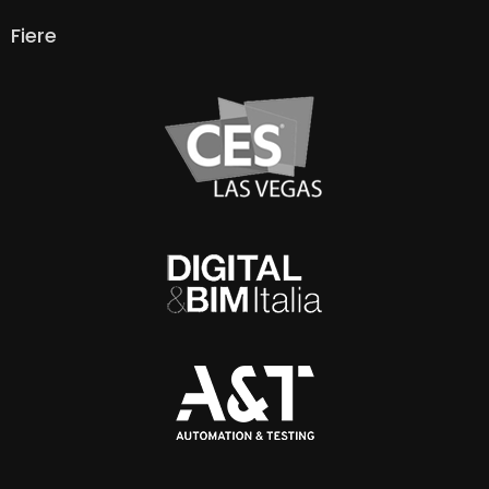
Fiere