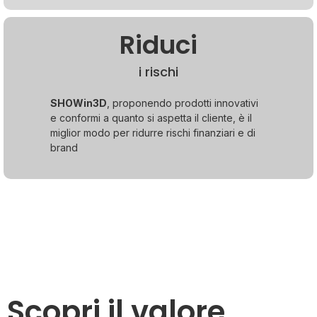
Riduci
i rischi
SHOWin3D
, proponendo prodotti innovativi
e conformi a quanto si aspetta il cliente, è il
miglior modo per ridurre rischi finanziari e di
brand
Scopri il valore