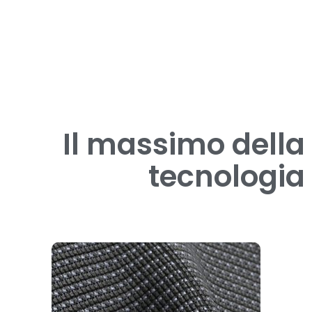
Il massimo della
tecnologia