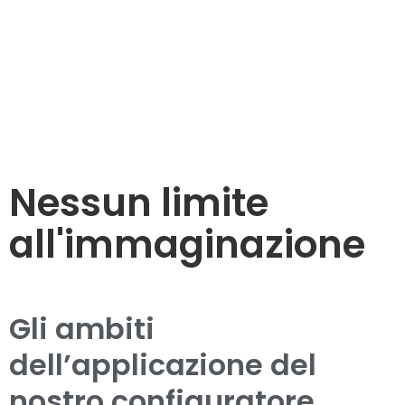
Nessun limite
all'immaginazione
Gli ambiti
dell’applicazione del
nostro configuratore