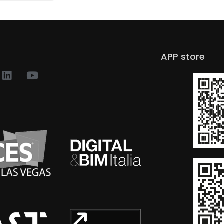
APP store